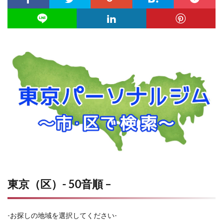
東京（区）- 50音順 –
-お探しの地域を選択してください-