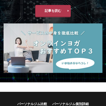
記事を読む
パーソナルジム比較
パーソナルジム個別詳細