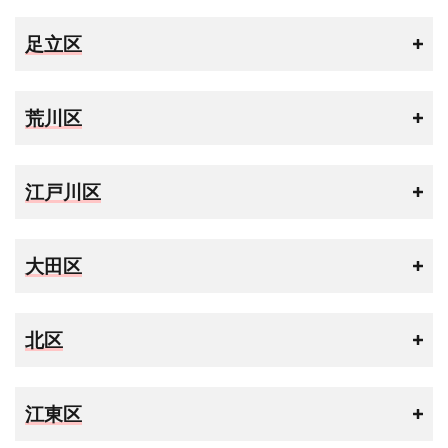
足立区
荒川区
江戸川区
大田区
北区
江東区