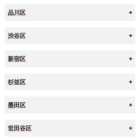
品川区
渋谷区
新宿区
杉並区
墨田区
世田谷区