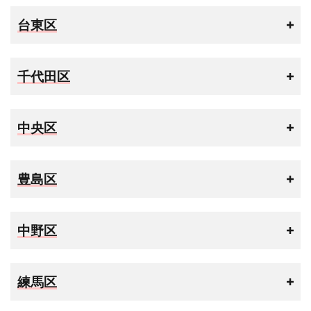
台東区
千代田区
中央区
豊島区
中野区
練馬区