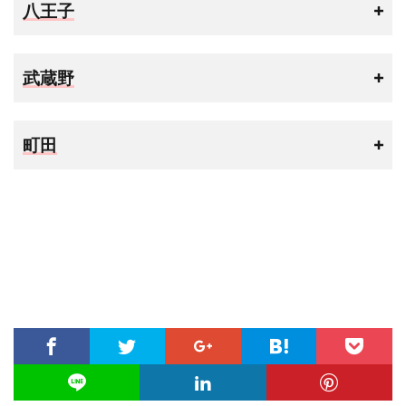
八王子
武蔵野
町田