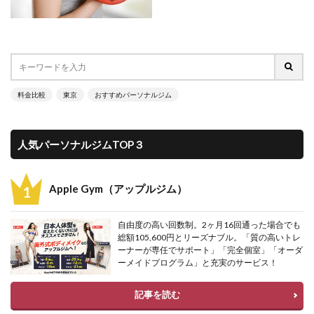
料金比較
東京
おすすめパーソナルジム
人気パーソナルジムTOP３
Apple Gym（アップルジム）
自由度の高い回数制。2ヶ月16回通った場合でも
総額105,600円とリーズナブル。「質の高いトレ
ーナーが専任でサポート」「完全個室」「オーダ
ーメイドプログラム」と充実のサービス！
記事を読む