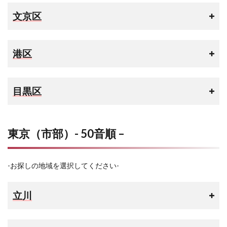
文京区
港区
目黒区
東京（市部）- 50音順 –
-お探しの地域を選択してください-
立川