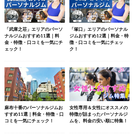
「武庫之荘」エリアのパーソ
「塚口」エリアのパーソナル
ナルジムおすすめ11選｜料
ジムおすすめ12選｜料金・特
金・特徴・口コミを一気にチ
徴・口コミを一気にチェッ
ェック！
ク！
麻布十番のパーソナルジムお
女性専用＆女性にオススメの
すすめ11選｜料金・特徴・口
特徴が詰まったパーソナルジ
コミを一気にチェック！
ムを、料金の安い順に特集！