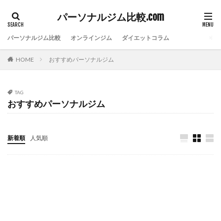
パーソナルジム比較.com
パーソナルジム比較
オンラインジム
ダイエットコラム
HOME
おすすめパーソナルジム
TAG
おすすめパーソナルジム
新着順
人気順