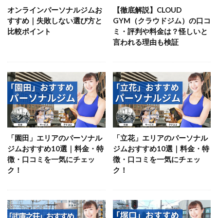
オンラインパーソナルジムお
【徹底解説】CLOUD
すすめ｜失敗しない選び方と
GYM（クラウドジム）の口コ
比較ポイント
ミ・評判や料金は？怪しいと
言われる理由も検証
「園田」エリアのパーソナル
「立花」エリアのパーソナル
ジムおすすめ10選｜料金・特
ジムおすすめ10選｜料金・特
徴・口コミを一気にチェッ
徴・口コミを一気にチェッ
ク！
ク！