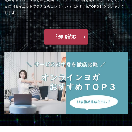
ま自宅ダイエットで選ぶならコレ！という【おすすめTOP３】をランキング
します。
記事を読む