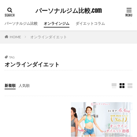
パーソナルジム比較.com
パーソナルジム比較
オンラインジム
ダイエットコラム
HOME
オンラインダイエット
TAG
オンラインダイエット
新着順
人気順