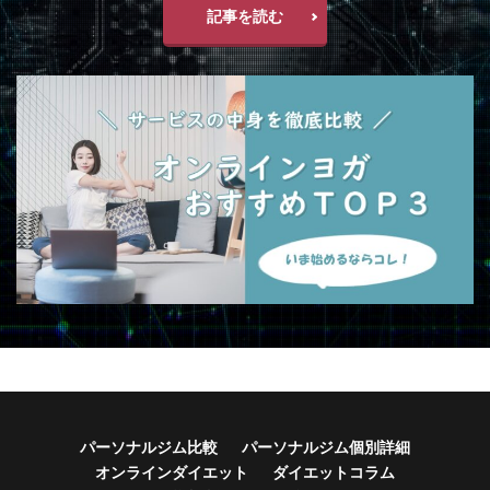
記事を読む
パーソナルジム比較
パーソナルジム個別詳細
オンラインダイエット
ダイエットコラム