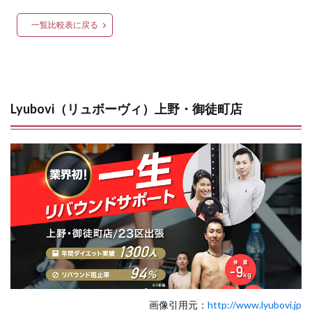
一覧比較表に戻る
Lyubovi（リュボーヴィ）上野・御徒町店
画像引用元：
http://www.lyubovi.jp