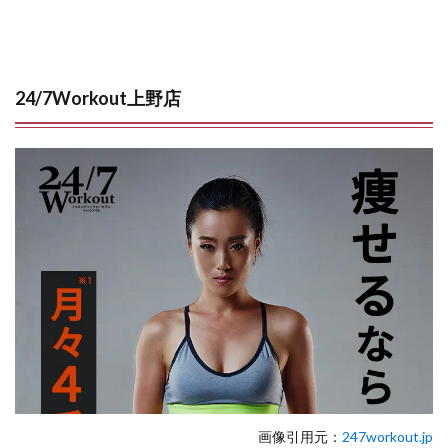
24/7Workout上野店
画像引用元：
247workout.jp