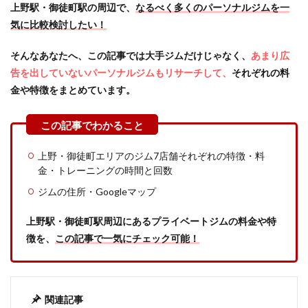
上野駅・御徒町駅の周辺で、
なるべく多くのパーソナルジムを一
気に比較検討したい！
そんなあなたへ、この記事では大手ジムだけじゃなく、
あまり広
告を出していないパーソナルジムもリサーチして、
それぞれの料
金や特徴をまとめています。
上野・御徒町エリアのジム7店舗それぞれの特徴・料
金・トレーニングの時間と回数
ジムの住所・Googleマップ
上野駅・御徒町駅周辺にあるプライベートジムの料金や特
徴を、
この記事で一気にチェック可能！
関連記事