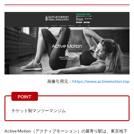
画像引用元：
https://www.activemotion.top
チケット制マンツーマンジム
Active Motion（アクティブモーション）の最寄り駅は、東京地下