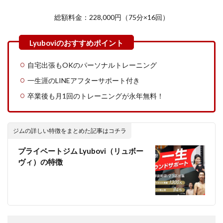
総額料金：228,000円（75分×16回）
自宅出張もOKのパーソナルトレーニング
一生涯のLINEアフターサポート付き
卒業後も月1回のトレーニングが永年無料！
ジムの詳しい特徴をまとめた記事はコチラ
プライベートジム Lyubovi（リュボー
ヴィ）の特徴