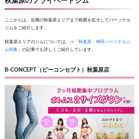
秋葉原のプライベートジム
ここからは、近隣の秋葉原エリアまで範囲を拡大してパーソナル
ジムをご紹介します。
秋葉原エリアのジムについては、⇒「
秋葉原・神田パーソナルジ
ム特集
」の記事でも詳しくご紹介しています。
B-CONCEPT（ビーコンセプト）秋葉原店