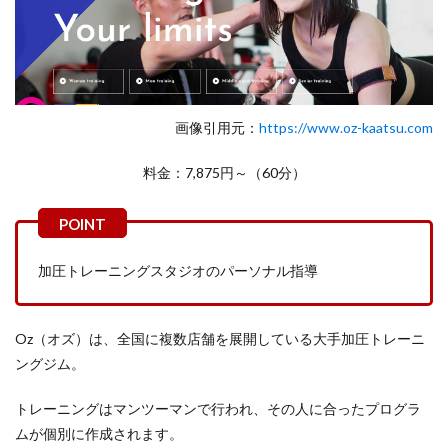
画像引用元：
https://www.oz-kaatsu.com
料金：7,875円～（60分）
加圧トレーニングスタジオのパーソナル指導
Oz（オズ）は、全国に複数店舗を展開している大手加圧トレーニ
ングジム。
トレーニングはマンツーマンで行われ、その人に合ったプログラ
ムが個別に作成されます。