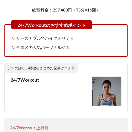
総額料金：257,400円（75分×16回）
リーズナブルでハイクオリティ
全国区の人気パーソナルジム
ジムの詳しい特徴をまとめた記事はコチラ
24/7Workout
24/7Workout 上野店