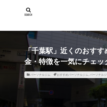
「千葉駅」近くのおすす
金・特徴を一気にチェッ
パーソナルジム
おすすめパーソナルジム
,
パーソナルジ