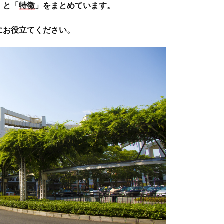
」と「
特徴
」をまとめています。
にお役立てください。