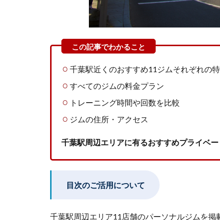
千葉駅近くのおすすめ11ジムそれぞれの
すべてのジムの料金プラン
トレーニング時間や回数を比較
ジムの住所・アクセス
千葉駅周辺エリアに有るおすすめプライベー
目次のご活用について
千葉駅周辺エリア11店舗のパーソナルジムを掲