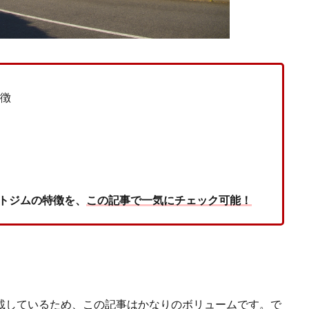
特徴
トジムの特徴を、
この記事で一気にチェック可能！
載しているため、この記事はかなりのボリュームです。で