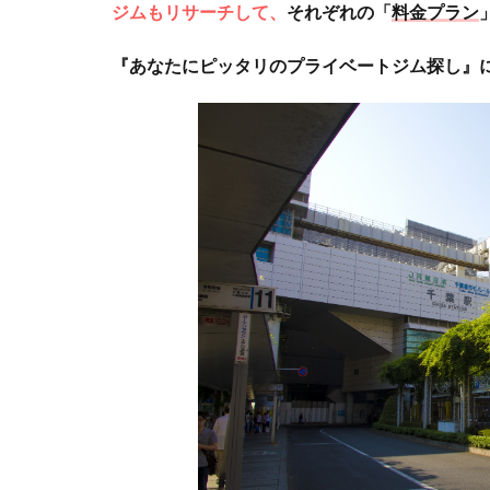
ジムもリサーチして、
それぞれの「
料金プラン
『あなたにピッタリのプライベートジム探し』