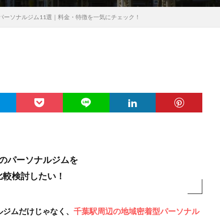
パーソナルジム11選｜料金・特徴を一気にチェック！
のパーソナルジムを
比較検討したい！
ルジムだけじゃなく、
千葉駅周辺の地域密着型パーソナル