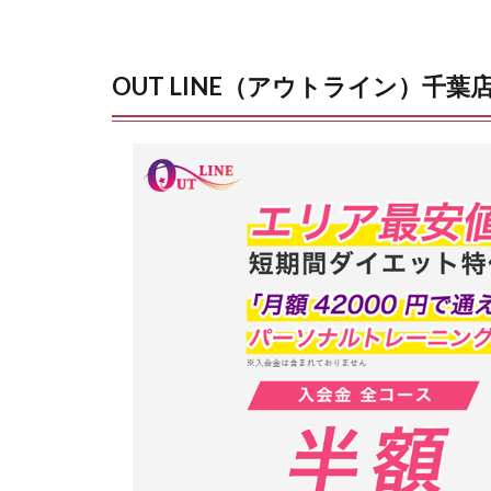
OUT LINE（アウトライン）千葉