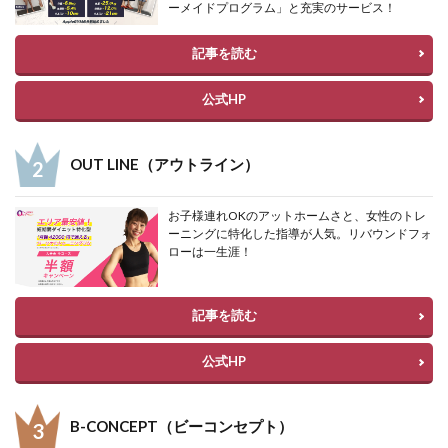
ーメイドプログラム」と充実のサービス！
記事を読む
公式HP
OUT LINE（アウトライン）
お子様連れOKのアットホームさと、女性のトレ
ーニングに特化した指導が人気。リバウンドフォ
ローは一生涯！
記事を読む
公式HP
B-CONCEPT（ビーコンセプト）