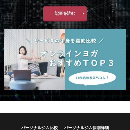
記事を読む
パーソナルジム比較
パーソナルジム個別詳細