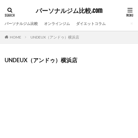
パーソナルジム比較.com
パーソナルジム比較
オンラインジム
ダイエットコラム
HOME
UNDEUX（アンドゥ）横浜店
UNDEUX（アンドゥ）横浜店