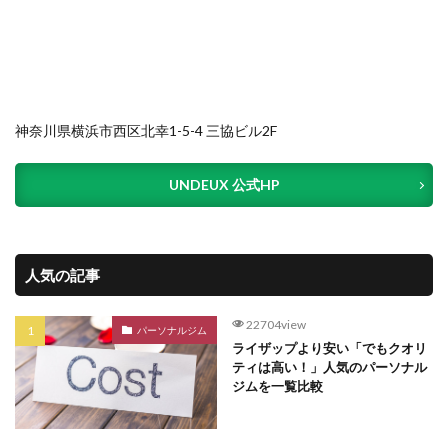
神奈川県横浜市西区北幸1-5-4 三協ビル2F
UNDEUX 公式HP
人気の記事
22704view
パーソナルジム
ライザップより安い「でもクオリ
ティは高い！」人気のパーソナル
ジムを一覧比較