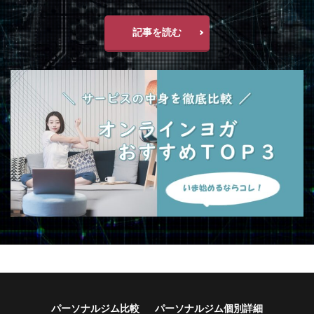
記事を読む
パーソナルジム比較
パーソナルジム個別詳細