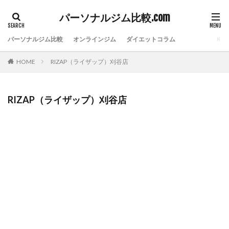
パーソナルジム比較.com
パーソナルジム比較
オンラインジム
ダイエットコラム
HOME
RIZAP（ライザップ）刈谷店
RIZAP（ライザップ）刈谷店