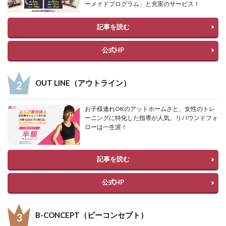
ーメイドプログラム」と充実のサービス！
記事を読む
公式HP
OUT LINE（アウトライン）
お子様連れOKのアットホームさと、女性のトレ
ーニングに特化した指導が人気。リバウンドフォ
ローは一生涯！
記事を読む
公式HP
B-CONCEPT（ビーコンセプト）