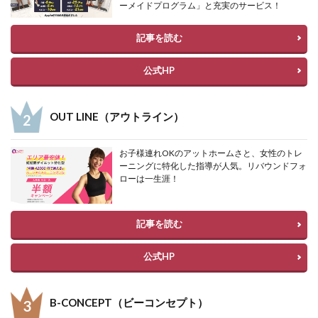
ーメイドプログラム」と充実のサービス！
記事を読む
公式HP
OUT LINE（アウトライン）
お子様連れOKのアットホームさと、女性のトレ
ーニングに特化した指導が人気。リバウンドフォ
ローは一生涯！
記事を読む
公式HP
B-CONCEPT（ビーコンセプト）