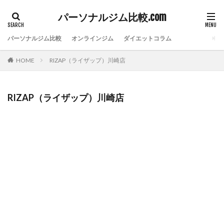
パーソナルジム比較.com
パーソナルジム比較
オンラインジム
ダイエットコラム
HOME
RIZAP（ライザップ）川崎店
RIZAP（ライザップ）川崎店