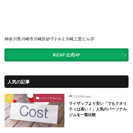
神奈川県川崎市川崎区砂子2-6-2 川崎三恵ビル2F
RIZAP 公式HP
人気の記事
22696view
パーソナルジム
ライザップより安い「でもクオリ
ティは高い！」人気のパーソナル
ジムを一覧比較