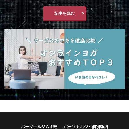
記事を読む
パーソナルジム比較
パーソナルジム個別詳細