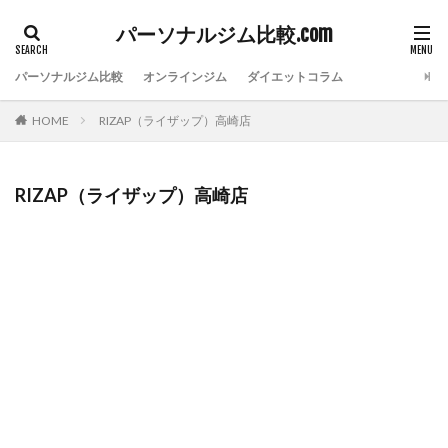
パーソナルジム比較.com
パーソナルジム比較
オンラインジム
ダイエットコラム
HOME
RIZAP（ライザップ）高崎店
RIZAP（ライザップ）高崎店