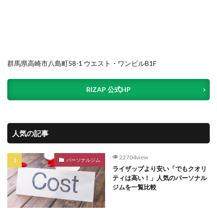
群馬県高崎市八島町58-1 ウエスト・ワンビルB1F
RIZAP 公式HP
人気の記事
22704view
パーソナルジム
ライザップより安い「でもクオリ
ティは高い！」人気のパーソナル
ジムを一覧比較