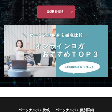
記事を読む
パーソナルジム比較
パーソナルジム個別詳細