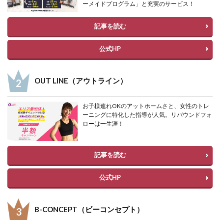
ーメイドプログラム」と充実のサービス！
記事を読む
公式HP
OUT LINE（アウトライン）
お子様連れOKのアットホームさと、女性のトレ
ーニングに特化した指導が人気。リバウンドフォ
ローは一生涯！
記事を読む
公式HP
B-CONCEPT（ビーコンセプト）