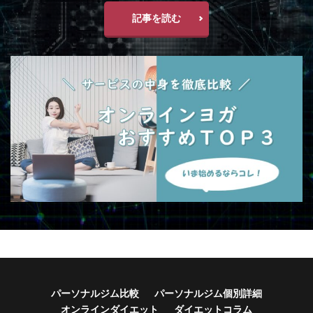
記事を読む
パーソナルジム比較
パーソナルジム個別詳細
オンラインダイエット
ダイエットコラム