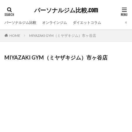
パーソナルジム比較.com
パーソナルジム比較
オンラインジム
ダイエットコラム
HOME
MIYAZAKI GYM（ミヤザキジム）市ヶ谷店
MIYAZAKI GYM（ミヤザキジム）市ヶ谷店