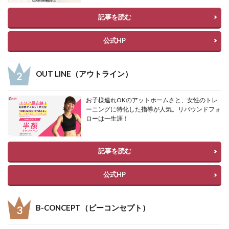
記事を読む
公式HP
OUT LINE（アウトライン）
お子様連れOKのアットホームさと、女性のトレ
ーニングに特化した指導が人気。リバウンドフォ
ローは一生涯！
記事を読む
公式HP
B-CONCEPT（ビーコンセプト）