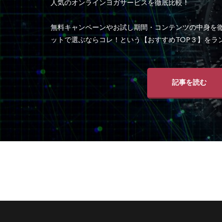
人気のオンラインヨガサービスを徹底比較！
無料キャンペーンやお試し期間・コンテンツの中身を
ットで選ぶならコレ！という【おすすめTOP３】をラ
記事を読む