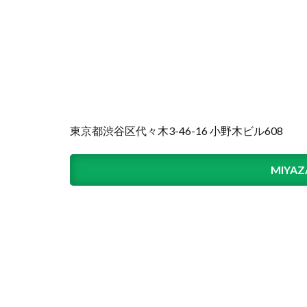
東京都渋谷区代々木3-46-16 小野木ビル608
MIYAZ