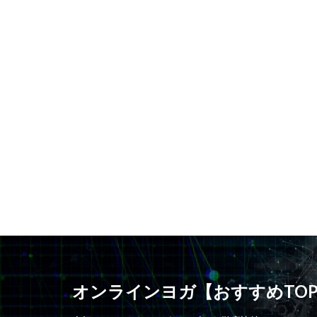
オンラインヨガ【おすすめTO