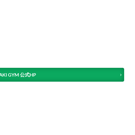
AKI GYM 公式HP