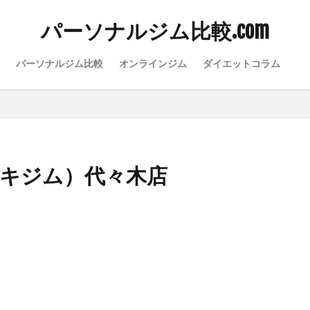
パーソナルジム比較.com
パーソナルジム比較
オンラインジム
ダイエットコラム
ヤザキジム）代々木店