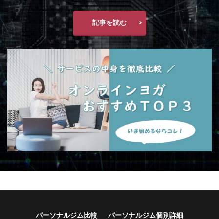
記事を読む
パーソナルジム比較
パーソナルジム個別詳細