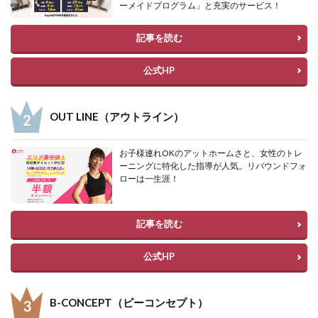
ーメイドプログラム」と充実のサービス！
記事を読む
公式HP
OUT LINE（アウトライン）
お子様連れOKのアットホームさと、女性のトレ
ーニングに特化した指導が人気。リバウンドフォ
ローは一生涯！
記事を読む
公式HP
B-CONCEPT（ビーコンセプト）