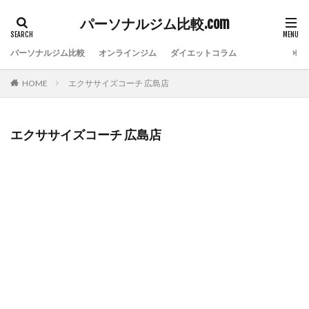
パーソナルジム比較.com
パーソナルジム比較
オンラインジム
ダイエットコラム
HOME
エクササイズコーチ 広島店
エクササイズコーチ 広島店