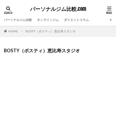
パーソナルジム比較.com
パーソナルジム比較
オンラインジム
ダイエットコラム
HOME
BOSTY（ボスティ）恵比寿スタジオ
BOSTY（ボスティ）恵比寿スタジオ