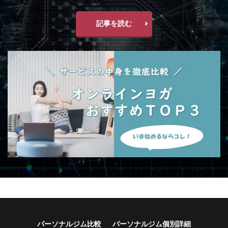
記事を読む
パーソナルジム比較
パーソナルジム個別詳細