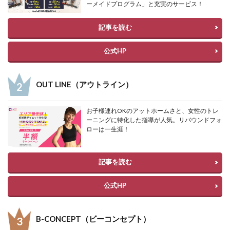
ーメイドプログラム」と充実のサービス！
記事を読む
公式HP
OUT LINE（アウトライン）
お子様連れOKのアットホームさと、女性のトレ
ーニングに特化した指導が人気。リバウンドフォ
ローは一生涯！
記事を読む
公式HP
B-CONCEPT（ビーコンセプト）