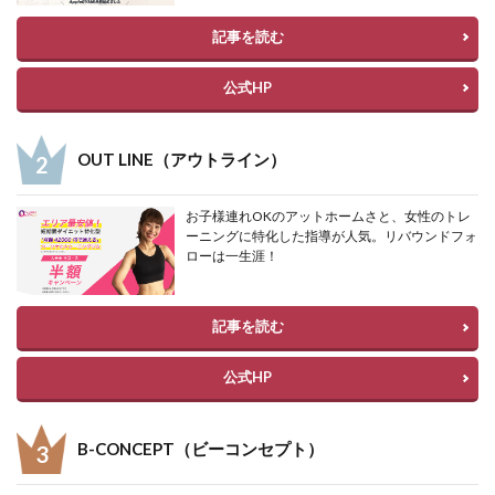
記事を読む
公式HP
OUT LINE（アウトライン）
お子様連れOKのアットホームさと、女性のトレ
ーニングに特化した指導が人気。リバウンドフォ
ローは一生涯！
記事を読む
公式HP
B-CONCEPT（ビーコンセプト）