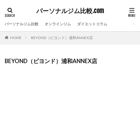
パーソナルジム比較.com
パーソナルジム比較
オンラインジム
ダイエットコラム
HOME
BEYOND（ビヨンド）浦和ANNEX店
BEYOND（ビヨンド）浦和ANNEX店