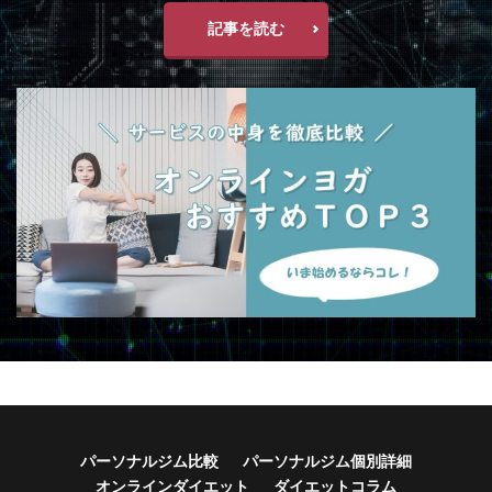
記事を読む
パーソナルジム比較
パーソナルジム個別詳細
オンラインダイエット
ダイエットコラム