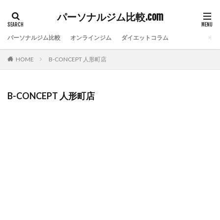
パーソナルジム比較.com
パーソナルジム比較
オンラインジム
ダイエットコラム
HOME
B-CONCEPT 人形町店
B-CONCEPT 人形町店