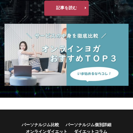
記事を読む
パーソナルジム比較
パーソナルジム個別詳細
オンラインダイエット
ダイエットコラム