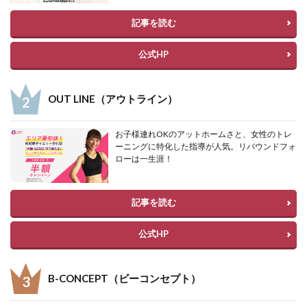
記事を読む
公式HP
OUT LINE（アウトライン）
お子様連れOKのアットホームさと、女性のトレ
ーニングに特化した指導が人気。リバウンドフォ
ローは一生涯！
記事を読む
公式HP
B-CONCEPT（ビーコンセプト）