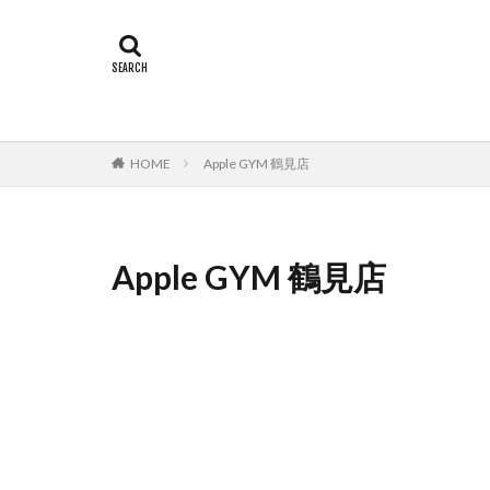
HOME
Apple GYM 鶴見店
Apple GYM 鶴見店