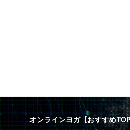
オンラインヨガ【おすすめTO