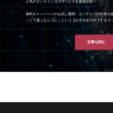
人気のオンラインヨガサービスを徹底比較！
無料キャンペーンやお試し期間・コンテンツの中身を
ットで選ぶならコレ！という【おすすめTOP３】をラ
記事を読む