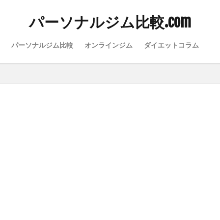
パーソナルジム比較.com
パーソナルジム比較
オンラインジム
ダイエットコラム