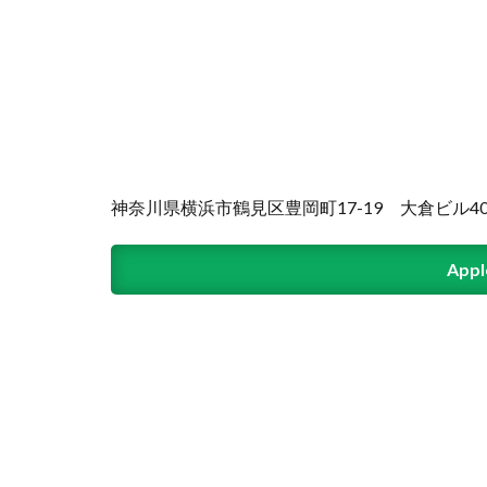
神奈川県横浜市鶴見区豊岡町17-19 大倉ビル4
App