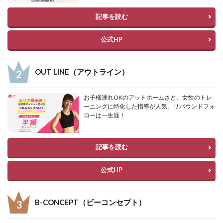
記事を読む
公式HP
OUT LINE（アウトライン）
お子様連れOKのアットホームさと、女性のトレ
ーニングに特化した指導が人気。リバウンドフォ
ローは一生涯！
記事を読む
公式HP
B-CONCEPT（ビーコンセプト）