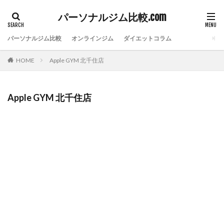
パーソナルジム比較.com
パーソナルジム比較
オンラインジム
ダイエットコラム
HOME
Apple GYM 北千住店
Apple GYM 北千住店