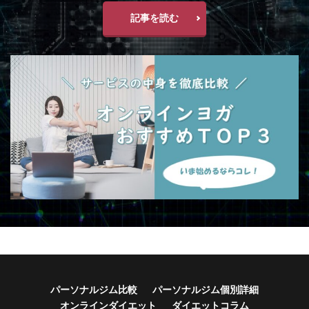
記事を読む
パーソナルジム比較
パーソナルジム個別詳細
オンラインダイエット
ダイエットコラム