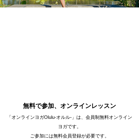
無料で参加、オンラインレッスン
「オンラインヨガOlulu-オルル-」は、会員制無料オンライン
ヨガです。
ご参加には無料会員登録が必要です。