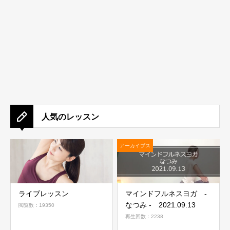
人気のレッスン
アーカイブス
ライブレッスン
マインドフルネスヨガ -
なつみ - 2021.09.13
閲覧数：19350
再生回数：2238