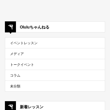
Oluluちゃんねる
イベントレッスン
メディア
トークイベント
コラム
未分類
新着レッスン