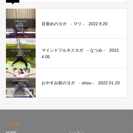
目覚めのヨガ - マリ - 2022.9.20
マインドフルネスヨガ - なつみ - 2022.
4.05
おやすみ前のヨガ - shizu - 2022.01.29
メニュー
HOME
レッスン