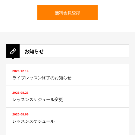
無料会員登録
お知らせ
2025.12.16
ライブレッスン終了のお知らせ
2025.08.26
レッスンスケジュール変更
2025.08.09
レッスンスケジュール