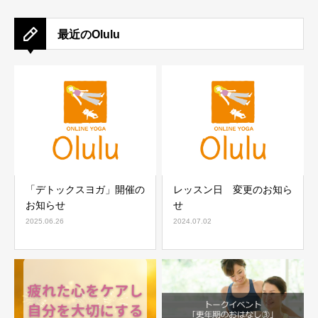
最近のOlulu
「デトックスヨガ」開催の
レッスン日 変更のお知ら
お知らせ
せ
2025.06.26
2024.07.02