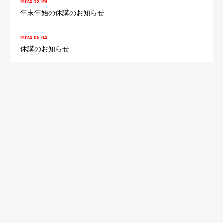
2024.12.29
年末年始の休講のお知らせ
2024.05.04
休講のお知らせ